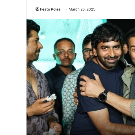
Festo Polea
March 25, 2025