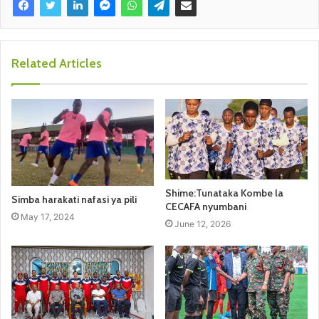
Related Articles
Shime:Tunataka Kombe la
Simba harakati nafasi ya pili
CECAFA nyumbani
May 17, 2024
June 12, 2026