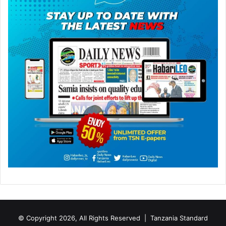
© Copyright 2026, All Rights Reserved |
Tanzania Standard