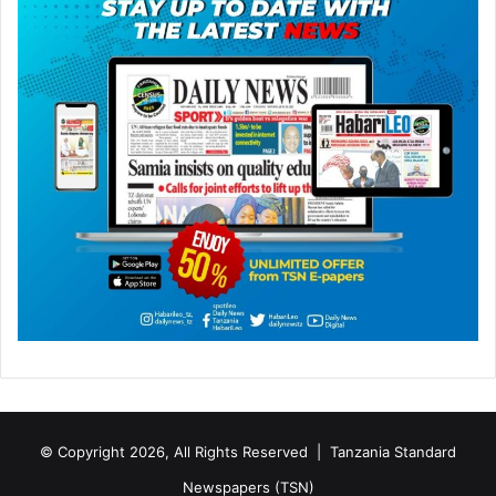
© Copyright 2026, All Rights Reserved |
Tanzania Standard
Newspapers (TSN)