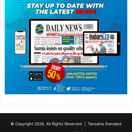
© Copyright 2026, All Rights Reserved |
Tanzania Standard