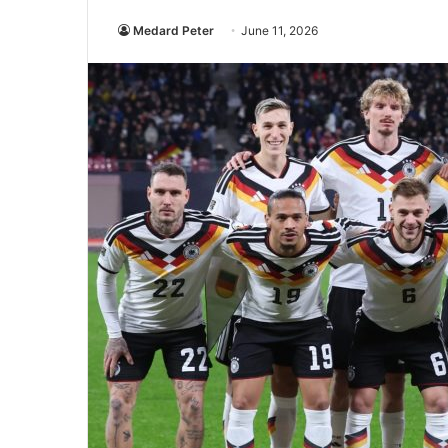
Medard Peter
June 11, 2026