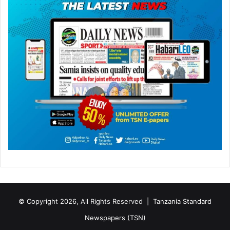
© Copyright 2026, All Rights Reserved |
Tanzania Standard
Newspapers (TSN)