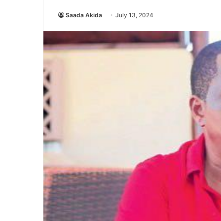
Saada Akida
July 13, 2024