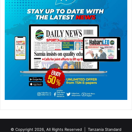
© Copyright 2026, All Rights Reserved |
Tanzania Standard