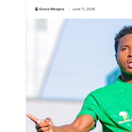
Grace Mkojera
June 11, 2026