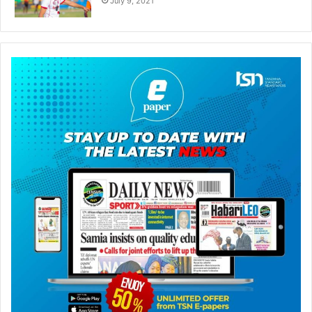
July 9, 2021