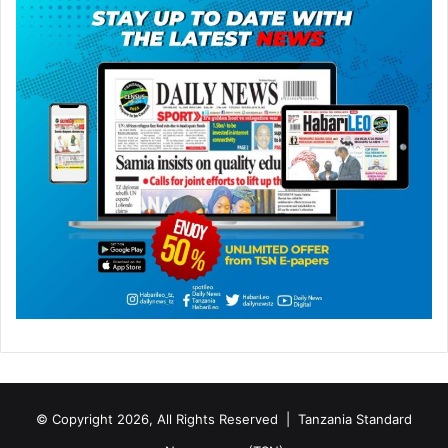
© Copyright 2026, All Rights Reserved |
Tanzania Standard