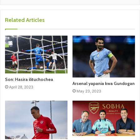
Related Articles
Son: Hasira ilituchochea
Arsenal yapania kwa Gundogan
April 28, 2023
May 23, 2023