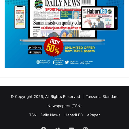
© Copyright 2026, All Rights Reserved |
Tanzania Standard
Newspapers (TSN)
TSN
Daily News
HabariLEO
ePaper