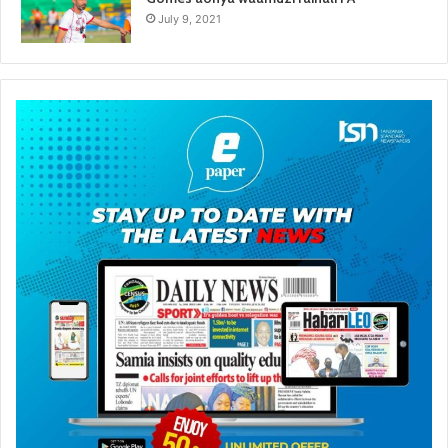
July 9, 2021