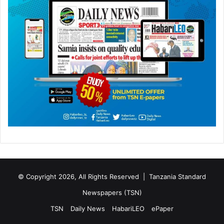
© Copyright 2026, All Rights Reserved |
Tanzania Standard
Newspapers (TSN)
TSN
Daily News
HabariLEO
ePaper