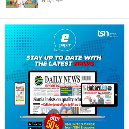
July 9, 2021