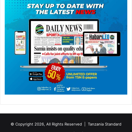
© Copyright 2026, All Rights Reserved |
Tanzania Standard