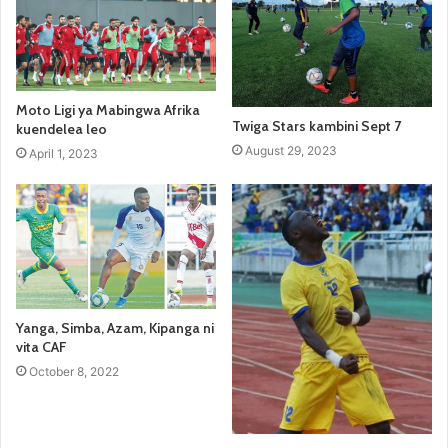
Moto Ligi ya Mabingwa Afrika
Twiga Stars kambini Sept 7
kuendelea leo
August 29, 2023
April 1, 2023
Yanga, Simba, Azam, Kipanga ni
vita CAF
October 8, 2022