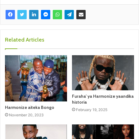
Related Articles
Furaha’ ya Harmonize yaandika
historia
Harmonize aiteka Bongo
February 19, 2025
November 20, 2023