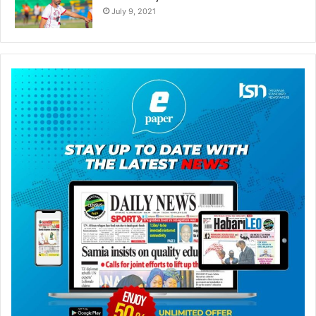
July 9, 2021