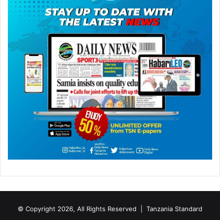
© Copyright 2026, All Rights Reserved |
Tanzania Standard