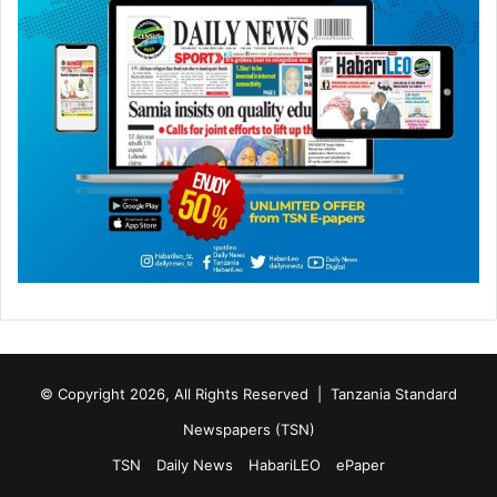
© Copyright 2026, All Rights Reserved |
Tanzania Standard
Newspapers (TSN)
TSN
Daily News
HabariLEO
ePaper