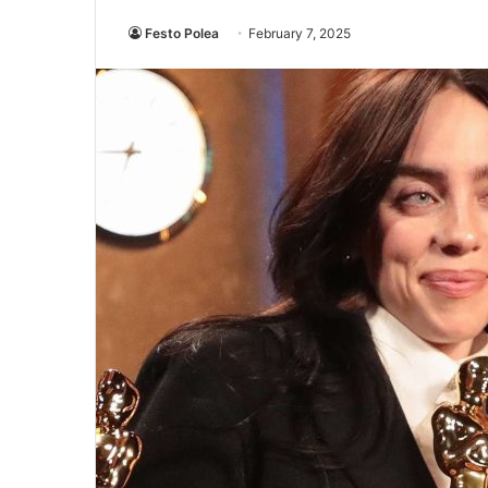
Festo Polea
February 7, 2025