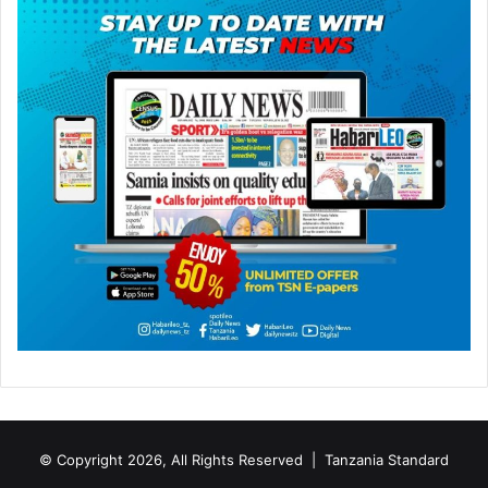
© Copyright 2026, All Rights Reserved |
Tanzania Standard