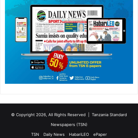
© Copyright 2026, All Rights Reserved |
Tanzania Standard
Newspapers (TSN)
TSN
Daily News
HabariLEO
ePaper