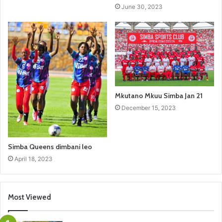
June 30, 2023
Mkutano Mkuu Simba Jan 21
December 15, 2023
Simba Queens dimbani leo
April 18, 2023
Most Viewed