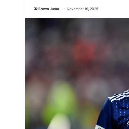
Brown Juma
November 19, 2025