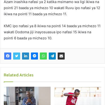
Azam inashika nafasi ya 2 katika msimamo wa ligi ikiwa na
pointi 21 baada ya michezo 10 wakati Ruvu ipo nafasi ya 12
ikiwa na pointi 11 baada ya michezo 11.
KMC ipo nafasi ya 8 ikiwa na pointi 14 baada ya michezo 11
wakati Dodoma jiji inayosuasua ipo nafasi 15 ikiwa na
pointi 6 baada ya michezo 10.
Related Articles