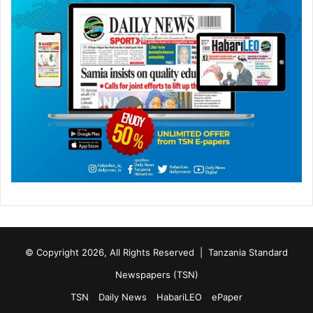
© Copyright 2026, All Rights Reserved |
Tanzania Standard
Newspapers (TSN)
TSN
Daily News
HabariLEO
ePaper