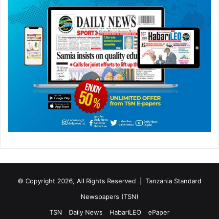
© Copyright 2026, All Rights Reserved |
Tanzania Standard
Newspapers (TSN)
TSN
Daily News
HabariLEO
ePaper