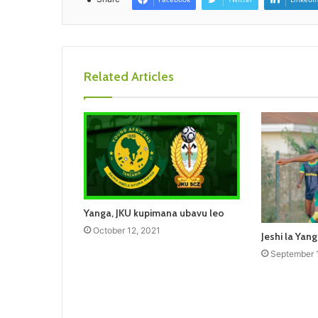
Related Articles
Yanga, JKU kupimana ubavu leo
October 12, 2021
Jeshi la Yang
September 